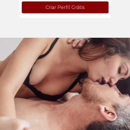
Criar Perfil Grátis