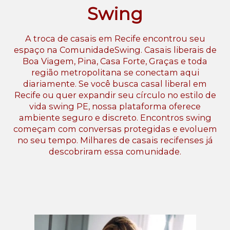
Swing
A troca de casais em Recife encontrou seu
espaço na ComunidadeSwing. Casais liberais de
Boa Viagem, Pina, Casa Forte, Graças e toda
região metropolitana se conectam aqui
diariamente. Se você busca casal liberal em
Recife ou quer expandir seu círculo no estilo de
vida swing PE, nossa plataforma oferece
ambiente seguro e discreto. Encontros swing
começam com conversas protegidas e evoluem
no seu tempo. Milhares de casais recifenses já
descobriram essa comunidade.