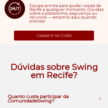
Equipe pronta para ajudar casais de
Recife a qualquer momento. Dúvidas
sobre a plataforma, segurança ou
recursos — estamos aqui quando
precisar.
Cadastre-Se Grátis
Dúvidas sobre Swing
em Recife?
Quanto custa participar da
ComunidadeSwing?