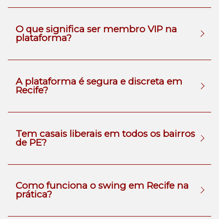
O que significa ser membro VIP na
plataforma?
A plataforma é segura e discreta em
Recife?
Tem casais liberais em todos os bairros
de PE?
Como funciona o swing em Recife na
prática?