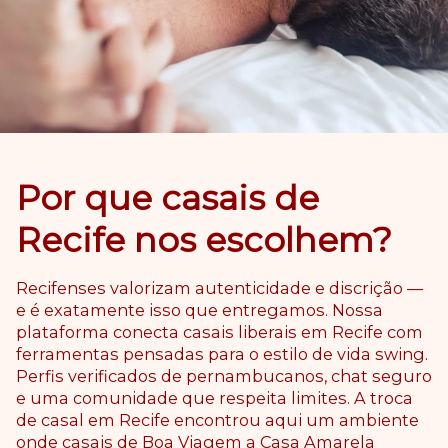
Por que casais de
Recife nos escolhem?
Recifenses valorizam autenticidade e discrição —
e é exatamente isso que entregamos. Nossa
plataforma conecta casais liberais em Recife com
ferramentas pensadas para o estilo de vida swing.
Perfis verificados de pernambucanos, chat seguro
e uma comunidade que respeita limites. A troca
de casal em Recife encontrou aqui um ambiente
onde casais de Boa Viagem a Casa Amarela