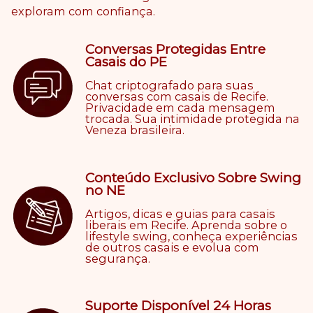
exploram com confiança.
Conversas Protegidas Entre
Casais do PE
Chat criptografado para suas
conversas com casais de Recife.
Privacidade em cada mensagem
trocada. Sua intimidade protegida na
Veneza brasileira.
Conteúdo Exclusivo Sobre Swing
no NE
Artigos, dicas e guias para casais
liberais em Recife. Aprenda sobre o
lifestyle swing, conheça experiências
de outros casais e evolua com
segurança.
Suporte Disponível 24 Horas