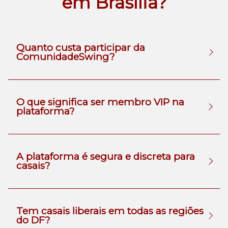
em Brasília?
Quanto custa participar da
ComunidadeSwing?
O que significa ser membro VIP na
plataforma?
A plataforma é segura e discreta para
casais?
Tem casais liberais em todas as regiões
do DF?