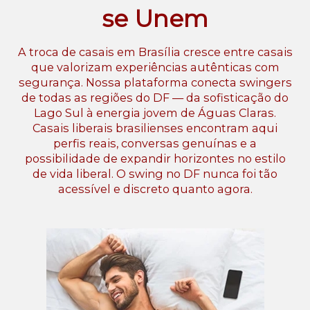
se Unem
A troca de casais em Brasília cresce entre casais
que valorizam experiências autênticas com
segurança. Nossa plataforma conecta swingers
de todas as regiões do DF — da sofisticação do
Lago Sul à energia jovem de Águas Claras.
Casais liberais brasilienses encontram aqui
perfis reais, conversas genuínas e a
possibilidade de expandir horizontes no estilo
de vida liberal. O swing no DF nunca foi tão
acessível e discreto quanto agora.