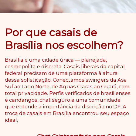
Por que casais de
Brasília nos escolhem?
Brasília é uma cidade única — planejada,
cosmopolita e discreta. Casais liberais da capital
federal precisam de uma plataforma à altura
dessa sofisticação. Conectamos swingers da Asa
Sul ao Lago Norte, de Águas Claras ao Guará, com
total privacidade. Perfis verificados de brasilienses
e candangos, chat seguro e uma comunidade
que entende a importância da discrição no DF. A
troca de casais em Brasília encontrou seu espaço
ideal.