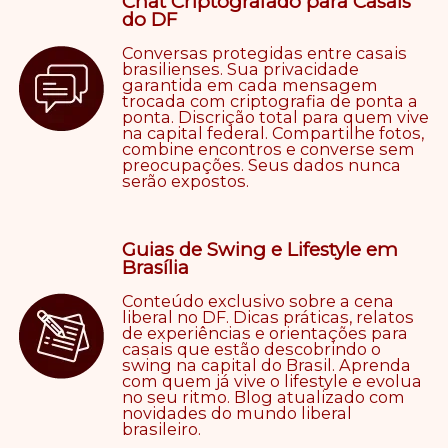
Chat Criptografado para Casais
do DF
Conversas protegidas entre casais
brasilienses. Sua privacidade
garantida em cada mensagem
trocada com criptografia de ponta a
ponta. Discrição total para quem vive
na capital federal. Compartilhe fotos,
combine encontros e converse sem
preocupações. Seus dados nunca
serão expostos.
Guias de Swing e Lifestyle em
Brasília
Conteúdo exclusivo sobre a cena
liberal no DF. Dicas práticas, relatos
de experiências e orientações para
casais que estão descobrindo o
swing na capital do Brasil. Aprenda
com quem já vive o lifestyle e evolua
no seu ritmo. Blog atualizado com
novidades do mundo liberal
brasileiro.