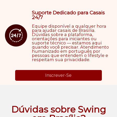
Suporte Dedicado para Casais
24/7
Equipe disponível a qualquer hora
para ajudar casais de Brasília.
Dúvidas sobre a plataforma,
orientações para iniciantes ou
suporte técnico — estamos aqui
quando você precisar. Atendimento
humanizado em português por
pessoas que entendem o lifestyle e
respeitam sua privacidade.
Inscrever-Se
Dúvidas sobre Swing