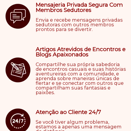
Mensajeria Privada Segura Com
Membros Sedutores
Envia e recebe mensagens privadas
sedutoras com outros membros
prontos para se divertir.
Artigos Atrevidos de Encontros e
Blogs Apaixonados
Compartilhe sua própria sabedoria
de encontros casuais e suas histórias
aventureiras com a comunidade, e
aprenda sobre maneiras únicas de
flertar e se conectar com outros que
compartilham suas fantasias e
paixões.
Atenção ao Cliente 24/7
Se você tiver algum problema,
estamos a apenas uma mensagem