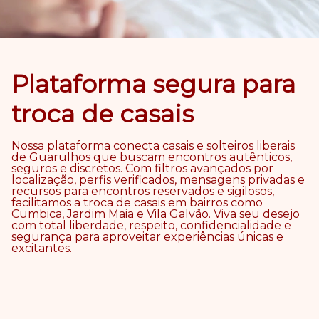
Plataforma segura para
troca de casais
Nossa plataforma conecta casais e solteiros liberais
de Guarulhos que buscam encontros autênticos,
seguros e discretos. Com filtros avançados por
localização, perfis verificados, mensagens privadas e
recursos para encontros reservados e sigilosos,
facilitamos a troca de casais em bairros como
Cumbica, Jardim Maia e Vila Galvão. Viva seu desejo
com total liberdade, respeito, confidencialidade e
segurança para aproveitar experiências únicas e
excitantes.