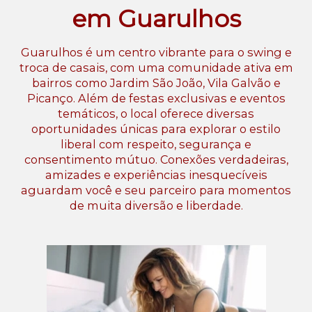
em Guarulhos
Guarulhos é um centro vibrante para o swing e
troca de casais, com uma comunidade ativa em
bairros como Jardim São João, Vila Galvão e
Picanço. Além de festas exclusivas e eventos
temáticos, o local oferece diversas
oportunidades únicas para explorar o estilo
liberal com respeito, segurança e
consentimento mútuo. Conexões verdadeiras,
amizades e experiências inesquecíveis
aguardam você e seu parceiro para momentos
de muita diversão e liberdade.