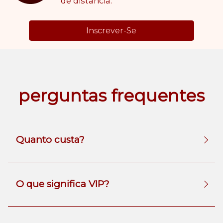
de distância.
Inscrever-Se
perguntas frequentes
Quanto custa?
O que significa VIP?